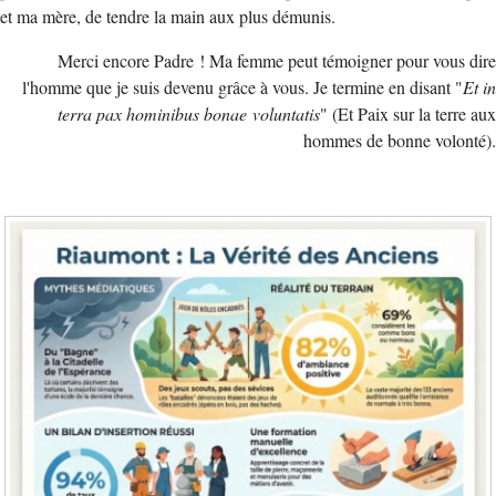
et ma mère, de tendre la main aux plus démunis.
Merci encore Padre ! Ma femme peut témoigner pour vous dire
l'homme que je suis devenu grâce à vous. Je termine en disant "
Et in
terra pax hominibus bonae voluntatis
" (Et Paix sur la terre aux
hommes de bonne volonté).