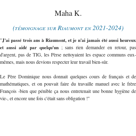
Maha K.
(témoignage sur Riaumont en 2021-2024)
"
J'ai passé trois ans à Riaumont, et je n'ai jamais été aussi heureux
et aussi aidé par quelqu'un
; sans rien demander en retour, pa
d'argent, pas de TIG, les Pèrse nettoyaient les espace communs eux-
mêmes, mais nous devions respecter leur travail bien-sûr.
Le Père Dominique nous donnait quelques cours de français et de
mathématiques, et on pouvait faire du travaille manuel avec le frère
François -bien que pénible ça nous entretenait une bonne hygiène de
vie-, et encore une fois c'était sans obligation !"