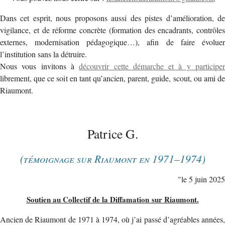
Dans cet esprit, nous proposons aussi des pistes d’amélioration, de
vigilance, et de réforme concrète (formation des encadrants, contrôles
externes, modernisation pédagogique…), afin de faire évoluer
l’institution sans la détruire.
Nous vous invitons à
découvrir cette démarche et à y participe
librement, que ce soit en tant qu’ancien, parent, guide, scout, ou ami de
Riaumont.
Patrice G.
(témoignage sur Riaumont en 1971–1974)
"le 5 juin 2025
Soutien au Collectif de la Diffamation sur Riaumont.
Ancien de Riaumont de 1971 à 1974, où j’ai passé d’agréables années,