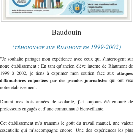
Baudouin
(témoignage sur Riaumont en 1999-2002)
"Je souhaite partager mon expérience avec ceux qui s’interrogent sur
notre établissement : En tant qu’ancien élève interne de Riaumont de
1999 à 2002, je tiens à exprimer mon soutien face aux
attaques
diffamatoires colportées par des pseudos journalistes
qui ont visé
notre établissement.
Durant mes trois années de scolarité, j’ai toujours été entouré de
professeurs engagés et d’une communauté bienveillante.
Cet établissement m’a transmis le goût du travail manuel, une valeur
essentielle qui m’accompagne encore. Une des expériences les plus