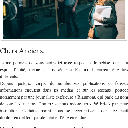
Chers Anciens,
Je me permets de vous écrire ici avec respect et franchise, dans un
esprit d’unité, même si nos vécus à Riaumont peuvent être très
différents.
Depuis quelque temps, de nombreuses publications et fausses
informations circulent dans les médias et sur les réseaux, portées
notamment par une journaliste extérieure à Riaumont, qui parle au nom
de tous les anciens. Comme si nous avions tous été brisés par cette
institution. Certains parmi nous se reconnaissent dans ce récit
douloureux et leur parole mérite d’être entendue.