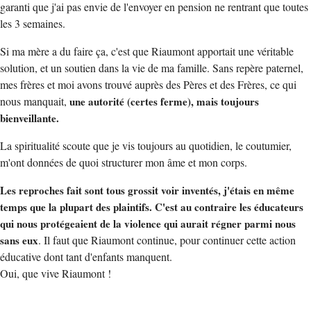
garanti que j'ai pas envie de l'envoyer en pension ne rentrant que toutes
les 3 semaines.
Si ma mère a du faire ça, c'est que Riaumont apportait une véritable
solution, et un soutien dans la vie de ma famille. Sans repère paternel,
mes frères et moi avons trouvé auprès des Pères et des Frères, ce qui
nous manquait,
une autorité (certes ferme), mais toujours
bienveillante.
La spiritualité scoute que je vis toujours au quotidien, le coutumier,
m'ont données de quoi structurer mon âme et mon corps.
Les reproches fait sont tous grossit voir inventés, j'étais en même
temps que la plupart des plaintifs. C'est au contraire les éducateurs
qui nous protégeaient de la violence qui aurait régner parmi nous
sans eux
. Il faut que Riaumont continue, pour continuer cette action
éducative dont tant d'enfants manquent.
Oui, que vive Riaumont !