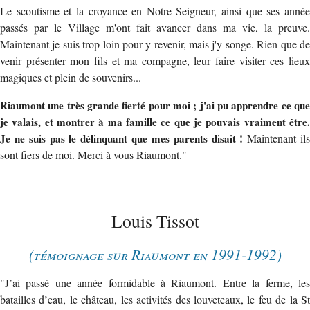
Le scoutisme et la croyance en Notre Seigneur, ainsi que ses année
passés par le Village m'ont fait avancer dans ma vie, la preuve.
Maintenant je suis trop loin pour y revenir, mais j'y songe. Rien que de
venir présenter mon fils et ma compagne, leur faire visiter ces lieux
magiques et plein de souvenirs...
Riaumont une très grande fierté pour moi ; j'ai pu apprendre ce que
je valais, et montrer à ma famille ce que je pouvais vraiment être.
Je ne suis pas le délinquant que mes parents disait !
Maintenant il
sont fiers de moi. Merci à vous Riaumont."
Louis Tissot
(témoignage sur Riaumont en 1991-1992)
"J’ai passé une année formidable à Riaumont. Entre la ferme, les
batailles d’eau, le château, les activités des louveteaux, le feu de la St