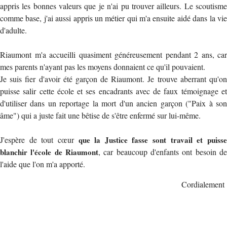
appris les bonnes valeurs que je n'ai pu trouver ailleurs. Le scoutisme
comme base, j'ai aussi appris un métier qui m'a ensuite aidé dans la vie
d'adulte.
Riaumont m'a accueilli quasiment généreusement pendant 2 ans, car
mes parents n'ayant pas les moyens donnaient ce qu'il pouvaient.
Je suis fier d'avoir été garçon de Riaumont. Je trouve aberrant qu'on
puisse salir cette école et ses encadrants avec de faux témoignage et
d'utiliser dans un reportage la mort d'un ancien garçon ("Paix à son
âme") qui a juste fait une bêtise de s'être enfermé sur lui-même.
J'espère de tout cœur
que la Justice fasse sont travail et puiss
blanchir l'école de Riaumont
, car beaucoup d'enfants ont besoin de
l'aide que l'on m'a apporté.
Cordialement