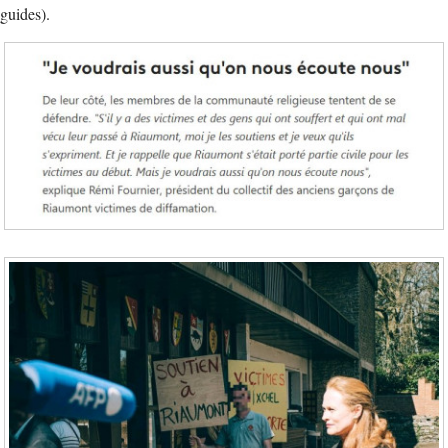
guides).