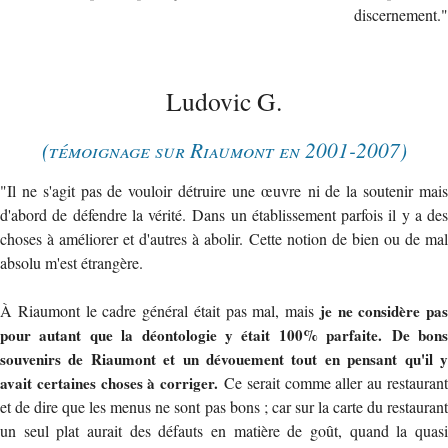
discernement."
Ludovic G.
(témoignage sur Riaumont en 2001-2007)
"Il ne s'agit pas de vouloir détruire une œuvre ni de la soutenir mais
d'abord de défendre la vérité. Dans un établissement parfois il y a des
choses à améliorer et d'autres à abolir. Cette notion de bien ou de mal
absolu m'est étrangère.
À Riaumont le cadre général était pas mal, mais
je ne considère pas
pour autant que la déontologie y était 100% parfaite. De bons
souvenirs de Riaumont et un dévouement tout en pensant qu'il y
avait certaines choses à corriger.
Ce serait comme aller au restaurant
et de dire que les menus ne sont pas bons ; car sur la carte du restaurant
un seul plat aurait des défauts en matière de goût, quand la quasi