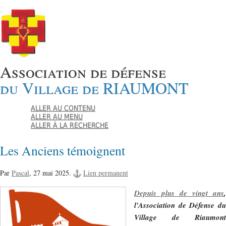
Association de défense
du Village de RIAUMONT
ALLER AU CONTENU
ALLER AU MENU
ALLER À LA RECHERCHE
Les Anciens témoignent
Par
Pascal
,
27 mai 2025.
Lien permanent
Depuis plus de vingt ans
,
l'Association de Défense du
Village de Riaumont