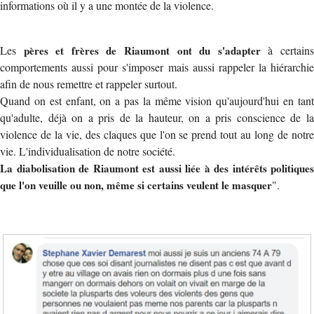
informations où il y a une montée de la violence.
Les
pères et frères de Riaumont ont du s'adapter
à certain
comportements aussi pour s'imposer mais aussi rappeler la hiérarchie
afin de nous remettre et rappeler surtout.
Quand on est enfant, on a pas la même vision qu'aujourd'hui en tant
qu'adulte, déjà on a pris de la hauteur, on a pris conscience de la
violence de la vie, des claques que l'on se prend tout au long de notre
vie. L'individualisation de notre société.
La diabolisation de Riaumont est aussi liée à des intérêts politiques
que l'on veuille ou non, même si certains veulent le masquer
".