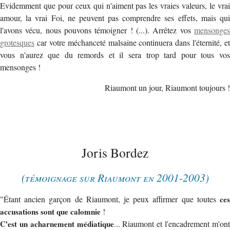
Evidemment que pour ceux qui n'aiment pas les vraies valeurs, le vrai
amour, la vrai Foi, ne peuvent pas comprendre ses effets, mais qui
l'avons vécu, nous pouvons témoigner ! (...). Arrêtez vos
mensonges
grotesques
car votre méchanceté malsaine continuera dans l'éternité, et
vous n'aurez que du remords et il sera trop tard pour tous vos
mensonges !
Riaumont un jour, Riaumont toujours !
Joris Bordez
(témoignage sur Riaumont en 2001-2003)
"Étant ancien garçon de Riaumont, je peux affirmer que toutes
ces
accusations sont que calomnie
!
C'est un acharnement médiatique
... Riaumont et l'encadrement m'on